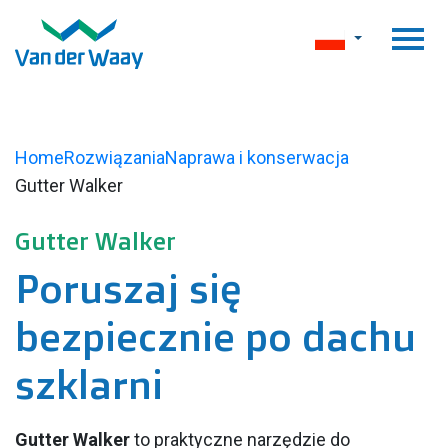
Home
Rozwiązania
Naprawa i konserwacja
Gutter Walker
Gutter Walker
Poruszaj się
bezpiecznie po dachu
szklarni
Gutter Walker
to praktyczne narzędzie do