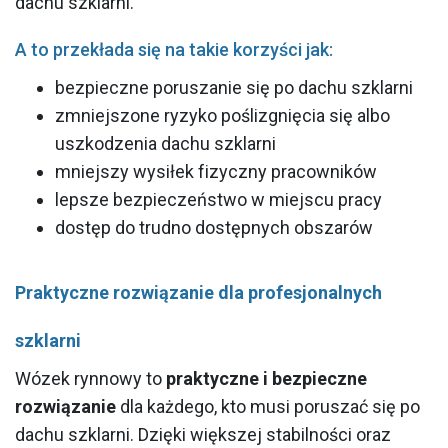
dachu szklarni.
A to przekłada się na takie korzyści jak:
bezpieczne poruszanie się po dachu szklarni
zmniejszone ryzyko poślizgnięcia się albo
uszkodzenia dachu szklarni
mniejszy wysiłek fizyczny pracowników
lepsze bezpieczeństwo w miejscu pracy
dostęp do trudno dostępnych obszarów
Praktyczne rozwiązanie dla profesjonalnych
szklarni
Wózek rynnowy to
praktyczne i bezpieczne
rozwiązanie
dla każdego, kto musi poruszać się po
dachu szklarni. Dzięki większej stabilności oraz