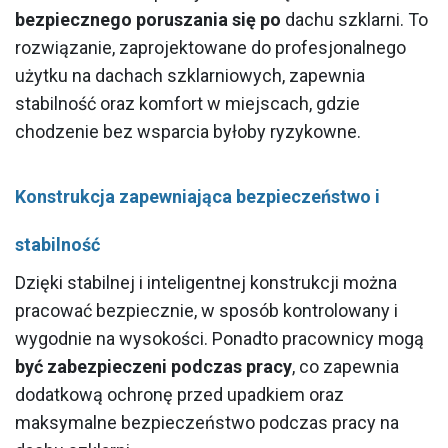
bezpiecznego poruszania się po
dachu szklarni. To
rozwiązanie, zaprojektowane do profesjonalnego
użytku na dachach szklarniowych, zapewnia
stabilność oraz komfort w miejscach, gdzie
chodzenie bez wsparcia byłoby ryzykowne.
Konstrukcja zapewniająca bezpieczeństwo i
stabilność
Dzięki stabilnej i inteligentnej konstrukcji można
pracować bezpiecznie, w sposób kontrolowany i
wygodnie na wysokości. Ponadto pracownicy mogą
być zabezpieczeni podczas pracy
, co zapewnia
dodatkową ochronę przed upadkiem oraz
maksymalne bezpieczeństwo podczas pracy na