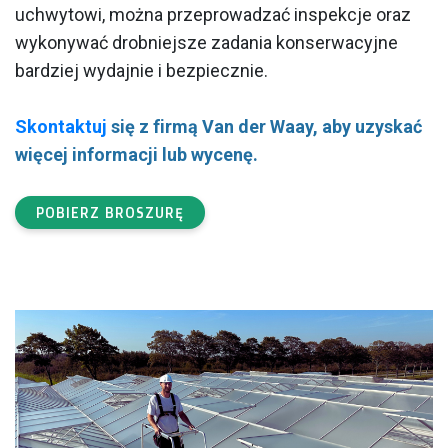
uchwytowi, można przeprowadzać inspekcje oraz
wykonywać drobniejsze zadania konserwacyjne
bardziej wydajnie i bezpiecznie.
Skontaktuj
się z firmą Van der Waay, aby uzyskać
więcej informacji lub wycenę.
POBIERZ BROSZURĘ