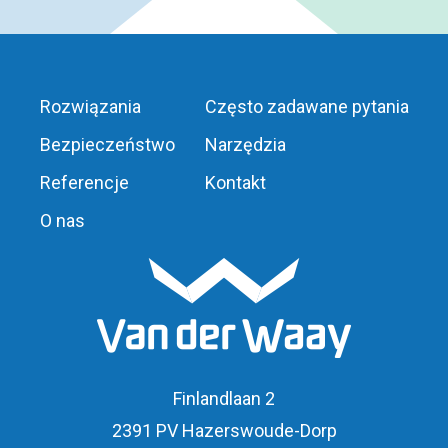
Rozwiązania
Często zadawane pytania
Bezpieczeństwo
Narzędzia
Referencje
Kontakt
O nas
Finlandlaan 2
2391 PV Hazerswoude-Dorp