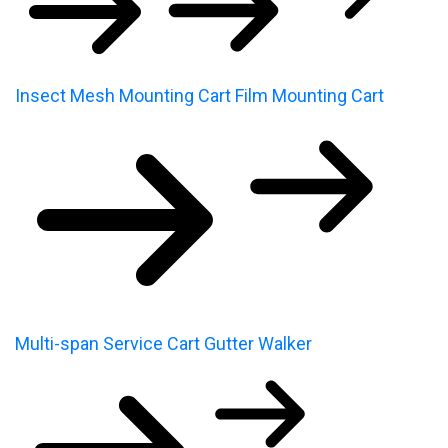
Insect Mesh Mounting Cart
Film Mounting Cart
Multi-span Service Cart
Gutter Walker