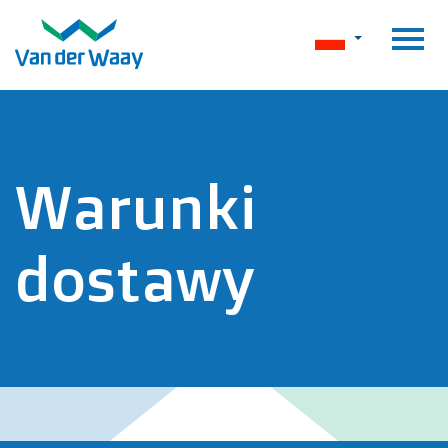
Warunki
dostawy