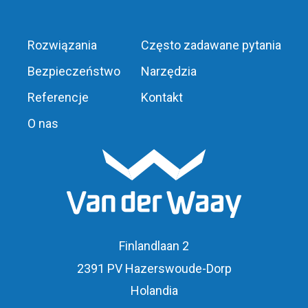
Rozwiązania
Często zadawane pytania
Bezpieczeństwo
Narzędzia
Referencje
Kontakt
O nas
Finlandlaan 2
2391 PV Hazerswoude-Dorp
Holandia