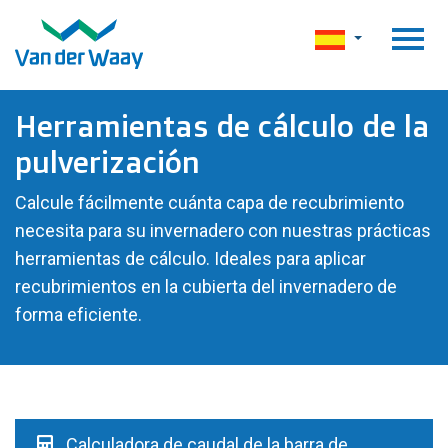
Herramientas de cálculo de la
pulverización
Calcule fácilmente cuánta capa de recubrimiento
necesita para su invernadero con nuestras prácticas
herramientas de cálculo. Ideales para aplicar
recubrimientos en la cubierta del invernadero de
forma eficiente.
Calculadora de caudal de la barra de