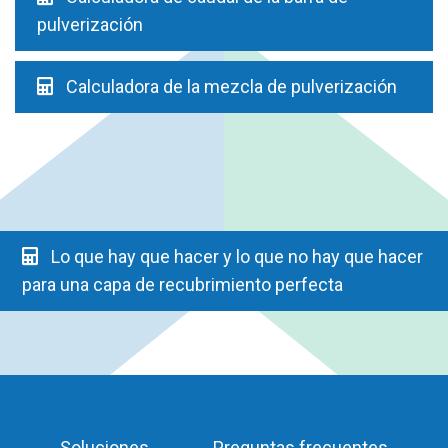
pulverización
Calculadora de la mezcla de pulverización
Lo que hay que hacer y lo que no hay que hacer
para una capa de recubrimiento perfecta
Soluciones
Preguntas frecuentes