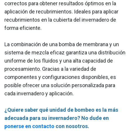
correctos para obtener resultados óptimos en la
aplicación de recubrimientos. Ideales para aplicar
recubrimientos en la cubierta del invernadero de
forma eficiente.
La combinación de una bomba de membrana y un
sistema de mezcla eficaz garantiza una distribución
uniforme de los fluidos y una alta capacidad de
procesamiento. Gracias a la variedad de
componentes y configuraciones disponibles, es
posible ofrecer una solución personalizada para
cada invernadero y aplicación.
¿Quiere saber qué unidad de bombeo es la más
adecuada para su invernadero? No dude en
ponerse en contacto
con nosotros.