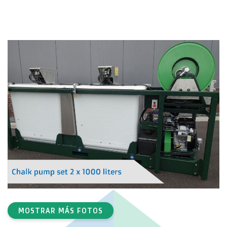
MOSTRAR MÁS FOTOS