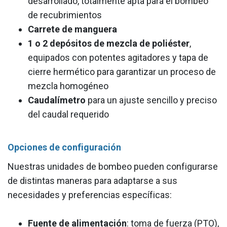
desarrollado, totalmente apta para el bombeo
de recubrimientos
Carrete de manguera
1 o 2 depósitos de mezcla de poliéster
,
equipados con potentes agitadores y tapa de
cierre hermético para garantizar un proceso de
mezcla homogéneo
Caudalímetro
para un ajuste sencillo y preciso
del caudal requerido
Opciones de configuración
Nuestras unidades de bombeo pueden configurarse
de distintas maneras para adaptarse a sus
necesidades y preferencias específicas:
Fuente de alimentación
: toma de fuerza (PTO),