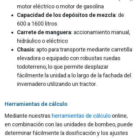
motor eléctrico o motor de gasolina
Capacidad de los depósitos de mezcla
: de
600 a 1600 litros
Carrete de manguera
: accionamiento manual,
hidráulico o eléctrico
Chasis
: apto para transporte mediante carretilla
elevadora o equipado con robustas ruedas
todoterreno, lo que permite desplazar
fácilmente la unidad a lo largo de la fachada del
invernadero utilizando un tractor.
Herramientas de cálculo
Mediante nuestras
herramientas de cálculo
online,
en combinación con las unidades de bombeo, puede
determinar fácilmente la dosificación y los ajustes