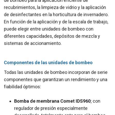
de bombeo para la aplicación eficiente de
recubrimientos, la limpieza de vidrio y la aplicación
de desinfectantes en la horticultura de invernadero.
En función de la aplicación y de la escala de trabajo,
puede elegir entre unidades de bombeo con
diferentes capacidades, depósitos de mezcla y
sistemas de accionamiento.
Componentes de las unidades de bombeo
Todas las unidades de bombeo incorporan de serie
componentes que garantizan un rendimiento y una
fiabilidad óptimos:
Bomba de membrana Comet IDS960
; con
regulador de presión especialmente