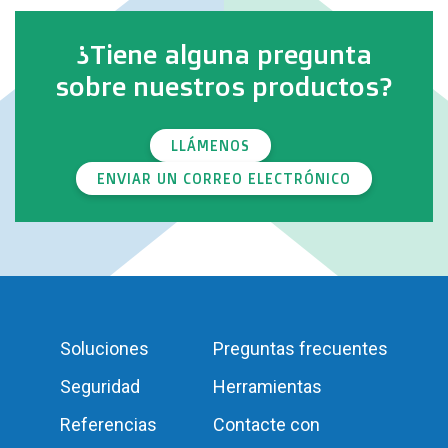
¿Tiene alguna pregunta
sobre nuestros productos?
LLÁMENOS
ENVIAR UN CORREO ELECTRÓNICO
Soluciones
Preguntas frecuentes
Seguridad
Herramientas
Referencias
Contacte con