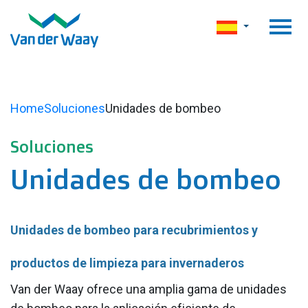
Home
Soluciones
Unidades de bombeo
Soluciones
Unidades de bombeo
Unidades de bombeo para recubrimientos y
productos de limpieza para invernaderos
Van der Waay ofrece una amplia gama de unidades