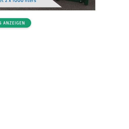
S ANZEIGEN