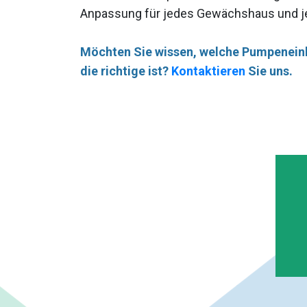
Anpassung für jedes Gewächshaus und 
Möchten Sie wissen, welche Pumpeneinh
die richtige ist?
Kontaktieren
Sie uns.