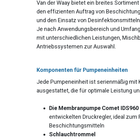
Van der Waay bietet ein breites Sortimen
den effizienten Auftrag von Beschichtung
und den Einsatz von Desinfektionsmitteln
Je nach Anwendungsbereich und Umfang
mit unterschiedlichen Leistungen, Misch
Antriebssystemen zur Auswahl.
Komponenten für Pumpeneinheiten
Jede Pumpeneinheit ist serienmäßig mi
ausgestattet, die für optimale Leistung u
Die Membranpumpe Comet IDS960
entwickelten Druckregler, ideal zum
Beschichtungsmitteln
Schlauchtrommel