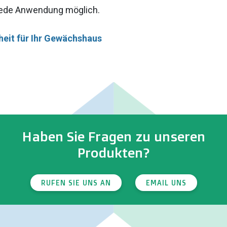
jede Anwendung möglich.
eit für Ihr Gewächshaus
Haben Sie Fragen zu unseren
Produkten?
RUFEN SIE UNS AN
EMAIL UNS