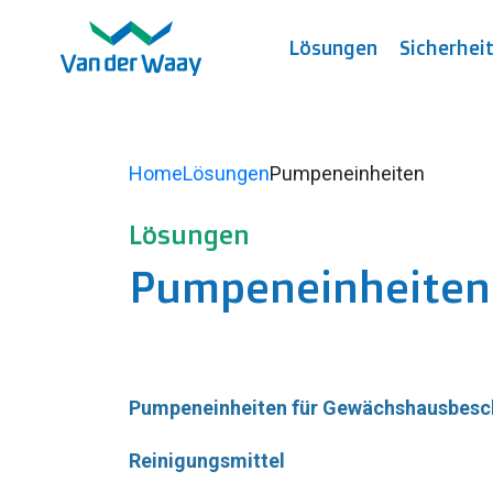
Lösungen
Sicherhei
Home
Lösungen
Pumpeneinheiten
Lösungen
Pumpeneinheiten
Pumpeneinheiten für Gewächshausbesc
Reinigungsmittel