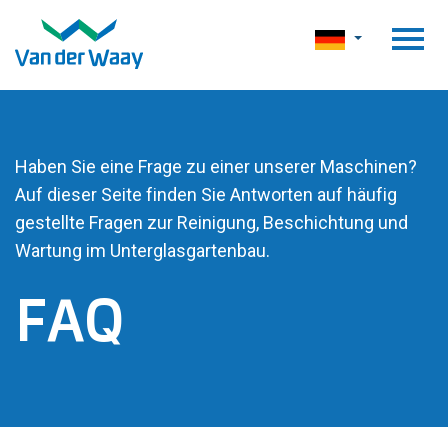
Haben Sie eine Frage zu einer unserer Maschinen?
Auf dieser Seite finden Sie Antworten auf häufig
gestellte Fragen zur Reinigung, Beschichtung und
Wartung im Unterglasgartenbau.
FAQ