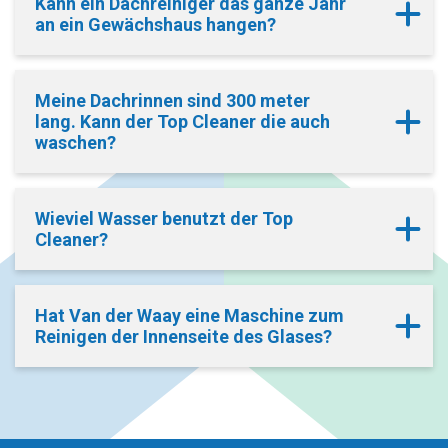
Kann ein Dachreiniger das ganze Jahr
an ein Gewächshaus hangen?
Meine Dachrinnen sind 300 meter
lang. Kann der Top Cleaner die auch
waschen?
Wieviel Wasser benutzt der Top
Cleaner?
Hat Van der Waay eine Maschine zum
Reinigen der Innenseite des Glases?