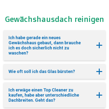
Gewächshausdach reinigen
Ich habe gerade ein neues
Gewächshaus gebaut, dann brauche
ich es doch sicherlich nicht zu
waschen?
Wie oft soll ich das Glas bürsten?
Ich erwäge einen Top Cleaner zu
kaufen, habe aber unterschiedliche
Dachbreiten. Geht das?