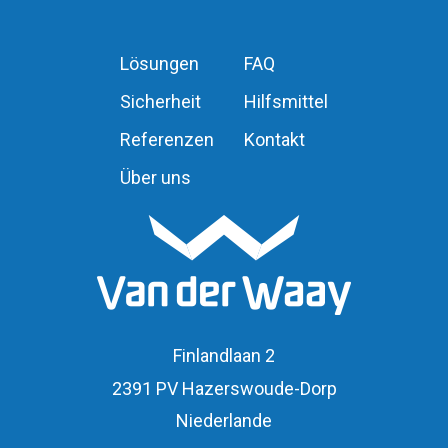
Lösungen
FAQ
Sicherheit
Hilfsmittel
Referenzen
Kontakt
Über uns
Finlandlaan 2
2391 PV Hazerswoude-Dorp
Niederlande