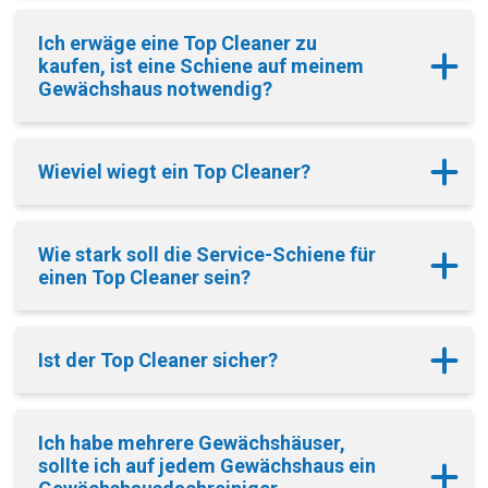
Ich erwäge eine Top Cleaner zu
kaufen, ist eine Schiene auf meinem
Gewächshaus notwendig?
Wieviel wiegt ein Top Cleaner?
Wie stark soll die Service-Schiene für
einen Top Cleaner sein?
Ist der Top Cleaner sicher?
Ich habe mehrere Gewächshäuser,
sollte ich auf jedem Gewächshaus ein