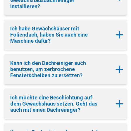
Gewächshausdachreiniger
installieren?
Ich habe Gewächshäuser mit
Foliendach, haben Sie auch eine
Maschine dafür?
Kann ich den Dachreiniger auch
benutzen, um zerbrochene
Fensterscheiben zu ersetzen?
Ich möchte eine Beschichtung auf
dem Gewächshaus setzen. Geht das
auch mit einen Dachreiniger?