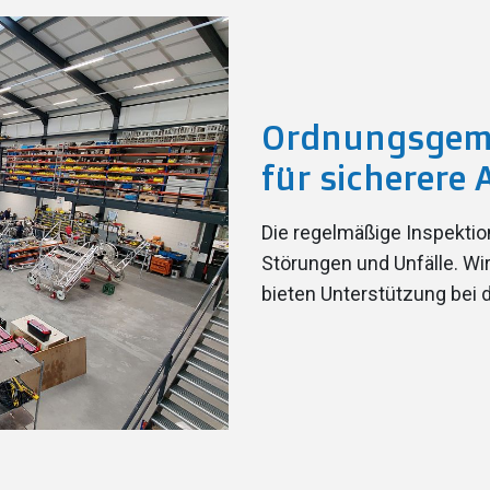
Ordnungsgem
für sicherere
Die regelmäßige Inspektio
Störungen und Unfälle. Wir 
bieten Unterstützung bei 