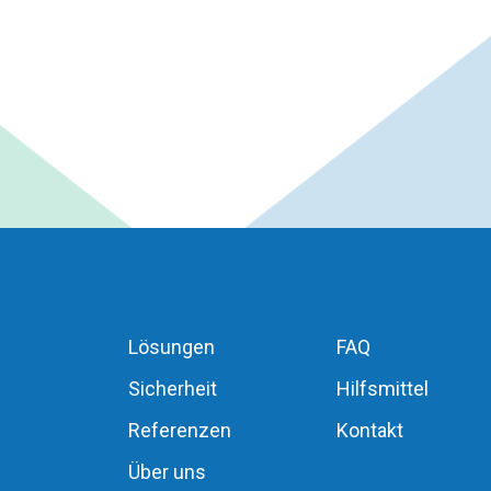
Lösungen
FAQ
Sicherheit
Hilfsmittel
Referenzen
Kontakt
Über uns