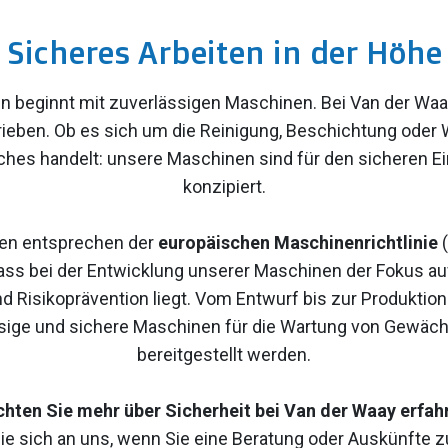
Sicheres Arbeiten in der Höhe
n beginnt mit zuverlässigen Maschinen. Bei Van der Waa
ieben. Ob es sich um die Reinigung, Beschichtung oder
s handelt: unsere Maschinen sind für den sicheren Ei
konzipiert.
gen entsprechen der
europäischen Maschinenrichtlinie
(
ass bei der Entwicklung unserer Maschinen der Fokus auf
d Risikoprävention liegt. Vom Entwurf bis zur Produktion
sige und sichere Maschinen für die Wartung von Gewä
bereitgestellt werden.
hten Sie mehr über Sicherheit bei Van der Waay erfah
 sich an uns, wenn Sie eine Beratung oder Auskünfte 