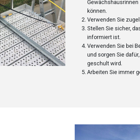
Gewächshausrinnen d
können.
Verwenden Sie zugel
Stellen Sie sicher, d
informiert ist.
Verwenden Sie bei B
und sorgen Sie dafür
geschult wird.
Arbeiten Sie immer g