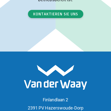
KONTAKTIEREN SIE UNS
Finlandlaan 2
2391 PV Hazerswoude-Dorp