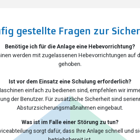
fig gestellte Fragen zur Sicher
Benötige ich für die Anlage eine Hebevorrichtung?
hinen werden mit zugelassenen Hebevorrichtungen auf
gehoben.
Ist vor dem Einsatz eine Schulung erforderlich?
schinen einfach zu bedienen sind, empfehlen wir imme
ung der Benutzer. Für zusätzliche Sicherheit sind serie
Absturzsicherungsmaßnahmen eingebaut.
Was ist im Falle einer Störung zu tun?
iceabteilung sorgt dafür, dass Ihre Anlage schnell und s
betriebsbereit ist.