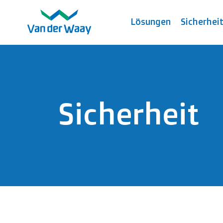
Lösungen
Sicherhei
Sicherheit