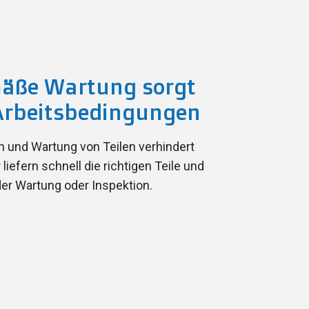
äße Wartung sorgt
 Arbeitsbedingungen
n und Wartung von Teilen verhindert
liefern schnell die richtigen Teile und
der Wartung oder Inspektion.