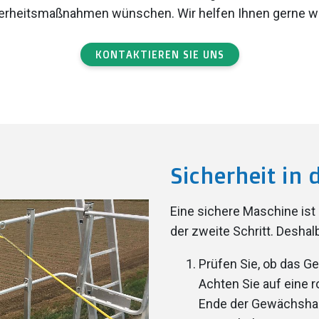
erheitsmaßnahmen wünschen. Wir helfen Ihnen gerne we
KONTAKTIEREN SIE UNS
Sicherheit in 
Eine sichere Maschine ist d
der zweite Schritt. Deshal
Prüfen Sie, ob das G
Achten Sie auf eine
Ende der Gewächshaus