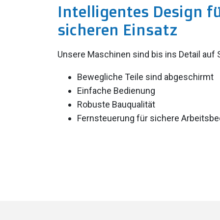
Intelligentes Design f
sicheren Einsatz
Unsere Maschinen sind bis ins Detail auf 
Bewegliche Teile sind abgeschirmt
Einfache Bedienung
Robuste Bauqualität
Fernsteuerung für sichere Arbeits