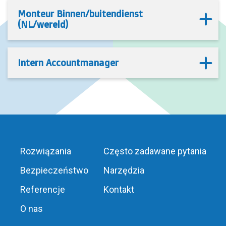
Monteur Binnen/buitendienst
(NL/wereld)
Intern Accountmanager
Rozwiązania
Często zadawane pytania
Bezpieczeństwo
Narzędzia
Referencje
Kontakt
O nas