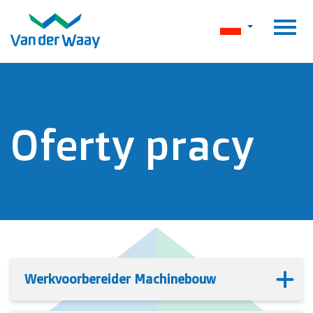
Oferty pracy
Werkvoorbereider Machinebouw