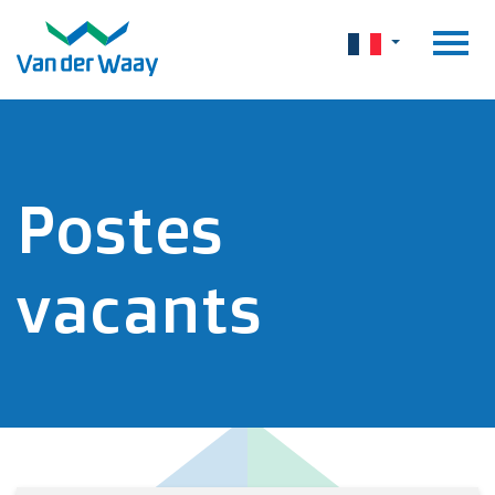
Postes
vacants