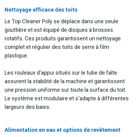
Nettoyage efficace des toits
Le Top Cleaner Poly se déplace dans une seule
gouttière et est équipé de disques à brosses
rotatifs. Ces produits garantissent un nettoyage
complet et régulier des toits de serre à film
plastique.
Les rouleaux d'appui situés sur le tube de faîte
assurent la stabilité de la machine et garantissent
une pression uniforme sur toute la surface du toit.
Le système est modulaire et s'adapte à différentes
largeurs des baies.
Alimentation en eau et options de revêtement