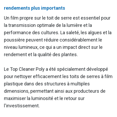
rendements plus importants
Un film propre sur le toit de serre est essentiel pour
la transmission optimale de la lumière et la
performance des cultures. La saleté, les algues et la
poussière peuvent réduire considérablement le
niveau lumineux, ce qui a un impact direct sur le
rendement et la qualité des plantes.
Le Top Cleaner Poly a été spécialement développé
pour nettoyer efficacement les toits de serres à film
plastique dans des structures à multiples
dimensions, permettant ainsi aux producteurs de
maximiser la luminosité et le retour sur
l'investissement.