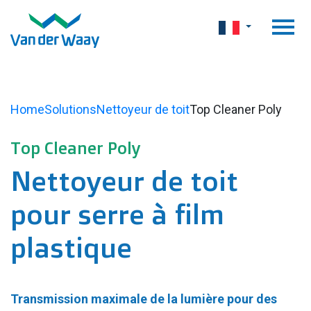
Home
Solutions
Nettoyeur de toit
Top Cleaner Poly
Top Cleaner Poly
Nettoyeur de toit
pour serre à film
plastique
Transmission maximale de la lumière pour des