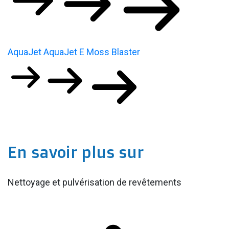
AquaJet
AquaJet E
Moss Blaster
En savoir plus sur
Nettoyage et pulvérisation de revêtements