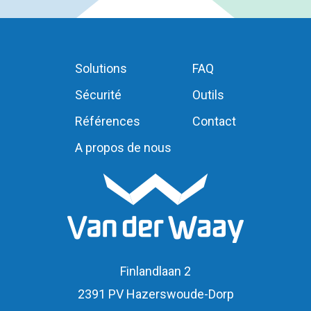
Solutions
FAQ
Sécurité
Outils
Références
Contact
A propos de nous
Finlandlaan 2
2391 PV Hazerswoude-Dorp