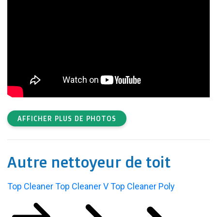
AFFICHER PLUS DE PHOTOS
Autre nettoyeur de toit
Top Cleaner
Top Cleaner V
Top Cleaner Poly