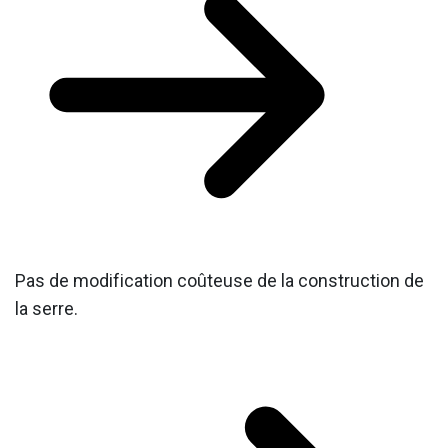
Pas de modification coûteuse de la construction de
la serre.