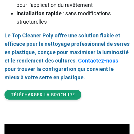
pour l'application du revêtement
Installation rapide
: sans modifications
structurelles
Le Top Cleaner Poly offre une solution fiable et
efficace pour le nettoyage professionnel de serres
en plastique, conçue pour maximiser la luminosité
et le rendement des cultures.
Contactez-nous
pour trouver la configuration qui convient le
mieux à votre serre en plastique.
TÉLÉCHARGER LA BROCHURE