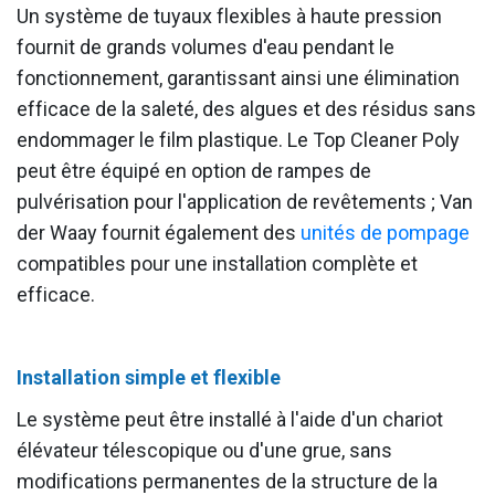
Un système de tuyaux flexibles à haute pression
fournit de grands volumes d'eau pendant le
fonctionnement, garantissant ainsi une élimination
efficace de la saleté, des algues et des résidus sans
endommager le film plastique. Le Top Cleaner Poly
peut être équipé en option de rampes de
pulvérisation pour l'application de revêtements ; Van
der Waay fournit également des
unités de pompage
compatibles pour une installation complète et
efficace.
Installation simple et flexible
Le système peut être installé à l'aide d'un chariot
élévateur télescopique ou d'une grue, sans
modifications permanentes de la structure de la