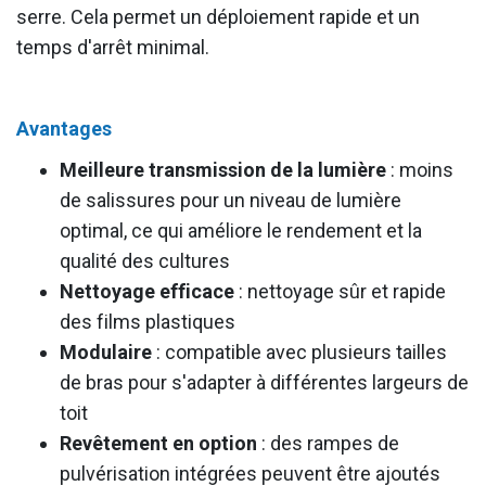
serre. Cela permet un déploiement rapide et un
temps d'arrêt minimal.
Avantages
Meilleure transmission de la lumière
: moins
de salissures pour un niveau de lumière
optimal, ce qui améliore le rendement et la
qualité des cultures
Nettoyage efficace
: nettoyage sûr et rapide
des films plastiques
Modulaire
: compatible avec plusieurs tailles
de bras pour s'adapter à différentes largeurs de
toit
Revêtement en option
: des rampes de
pulvérisation intégrées peuvent être ajoutés