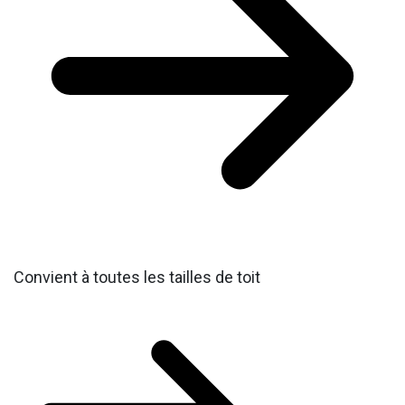
Convient à toutes les tailles de toit