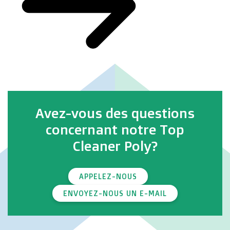
Avez-vous des questions
concernant notre Top
Cleaner Poly?
APPELEZ-NOUS
ENVOYEZ-NOUS UN E-MAIL