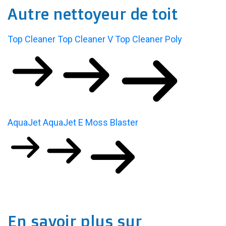
Autre nettoyeur de toit
Top Cleaner
Top Cleaner V
Top Cleaner Poly
AquaJet
AquaJet E
Moss Blaster
En savoir plus sur