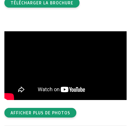
TÉLÉCHARGER LA BROCHURE
AFFICHER PLUS DE PHOTOS