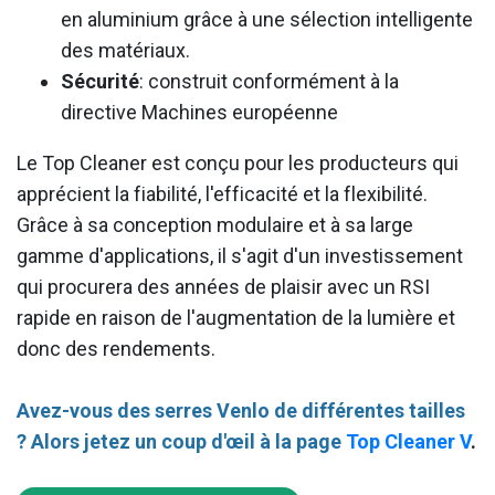
en aluminium grâce à une sélection intelligente
des matériaux.
Sécurité
: construit conformément à la
directive Machines européenne
Le Top Cleaner est conçu pour les producteurs qui
apprécient la fiabilité, l'efficacité et la flexibilité.
Grâce à sa conception modulaire et à sa large
gamme d'applications, il s'agit d'un investissement
qui procurera des années de plaisir avec un RSI
rapide en raison de l'augmentation de la lumière et
donc des rendements.
Avez-vous des serres Venlo de différentes tailles
? Alors jetez un coup d'œil à la page
Top Cleaner V
.