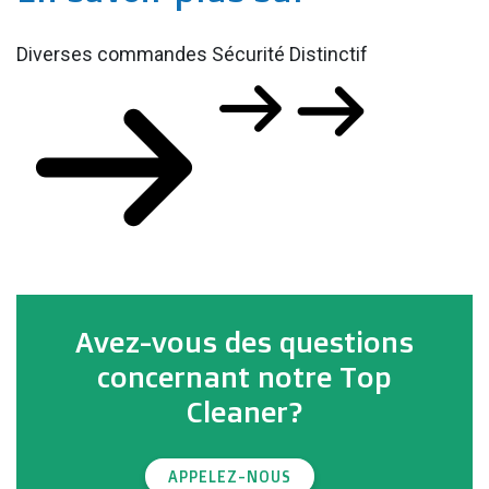
Diverses commandes
Sécurité
Distinctif
Avez-vous des questions
concernant notre Top
Cleaner?
APPELEZ-NOUS