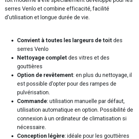
serres Venlo et combine efficacité, facilité
d'utilisation et longue durée de vie.
Convient à toutes les largeurs de toit
des
serres Venlo
Nettoyage complet
des vitres et des
gouttières
Option de revêtement
: en plus du nettoyage, il
est possible d'opter pour des rampes de
pulvérisation.
Commande
: utilisation manuelle par défaut,
utilisation automatique en option. Possibilité de
connexion à un ordinateur de climatisation si
nécessaire.
Conception légère
: idéale pour les gouttières