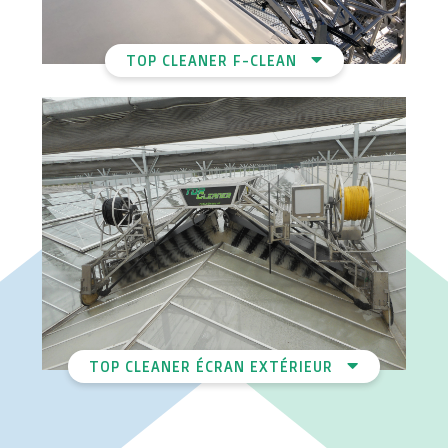
TOP CLEANER F-CLEAN
TOP CLEANER ÉCRAN EXTÉRIEUR