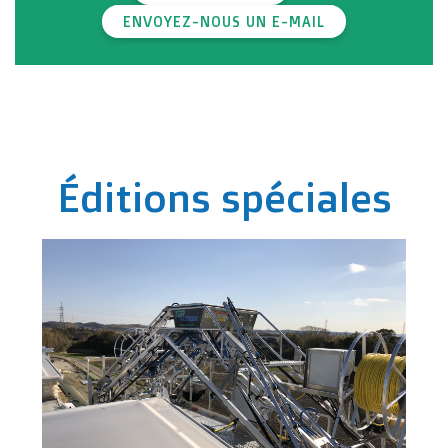
ENVOYEZ-NOUS UN E-MAIL
Éditions spéciales