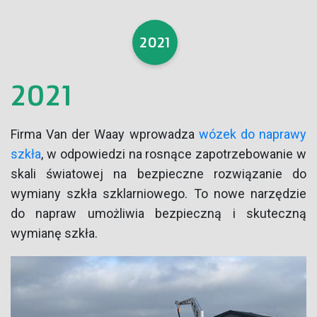
2021
2021
Firma Van der Waay wprowadza
wózek do naprawy
szkła
, w odpowiedzi na rosnące zapotrzebowanie w
skali światowej na bezpieczne rozwiązanie do
wymiany szkła szklarniowego. To nowe narzędzie
do napraw umożliwia bezpieczną i skuteczną
wymianę szkła.