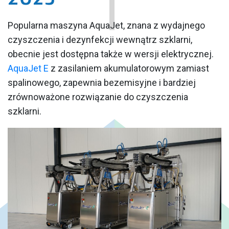
Popularna maszyna AquaJet, znana z wydajnego
czyszczenia i dezynfekcji wewnątrz szklarni,
obecnie jest dostępna także w wersji elektrycznej.
AquaJet E
z zasilaniem akumulatorowym zamiast
spalinowego, zapewnia bezemisyjne i bardziej
zrównoważone rozwiązanie do czyszczenia
szklarni.