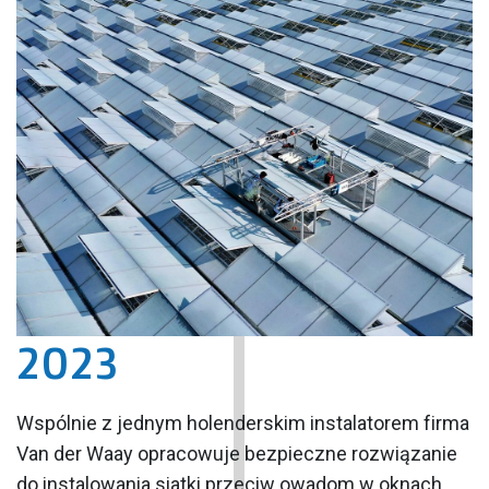
2023
Wspólnie z jednym holenderskim instalatorem firma
Van der Waay opracowuje bezpieczne rozwiązanie
do instalowania siatki przeciw owadom w oknach