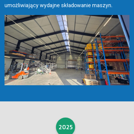
umożliwiający wydajne składowanie maszyn.
2025