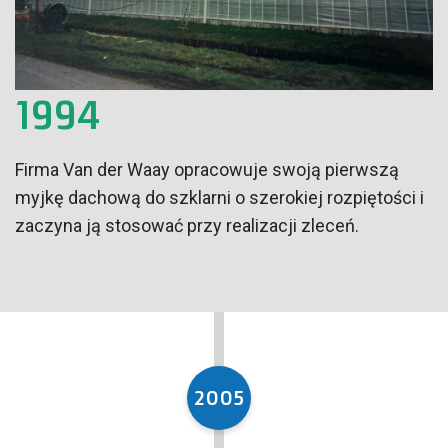
1994
Firma Van der Waay opracowuje swoją pierwszą
myjkę dachową do szklarni o szerokiej rozpiętości i
zaczyna ją stosować przy realizacji zleceń.
2005