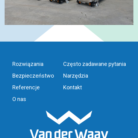
Rozwiązania
Często zadawane pytania
Bezpieczeństwo
Narzędzia
Referencje
Kontakt
O nas