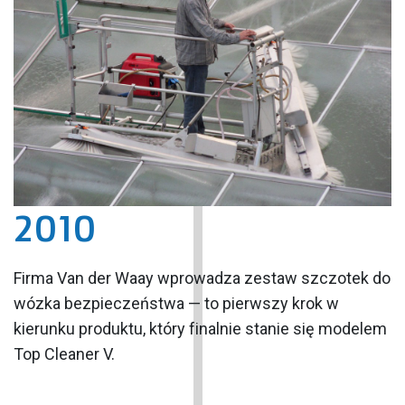
2010
Firma Van der Waay wprowadza zestaw szczotek do
wózka bezpieczeństwa — to pierwszy krok w
kierunku produktu, który finalnie stanie się modelem
Top Cleaner V.