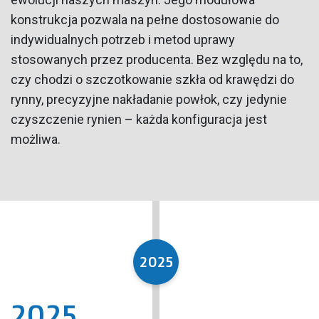
konstrukcja pozwala na pełne dostosowanie do
indywidualnych potrzeb i metod uprawy
stosowanych przez producenta. Bez względu na to,
czy chodzi o szczotkowanie szkła od krawędzi do
rynny, precyzyjne nakładanie powłok, czy jedynie
czyszczenie rynien – każda konfiguracja jest
możliwa.
2025
2025