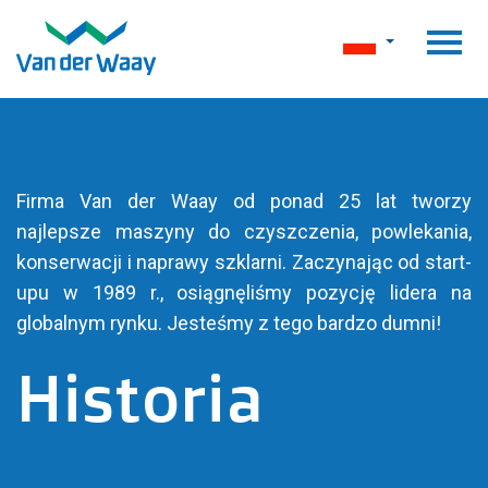
Firma Van der Waay od ponad 25 lat tworzy
najlepsze maszyny do czyszczenia, powlekania,
konserwacji i naprawy szklarni. Zaczynając od start-
upu w 1989 r., osiągnęliśmy pozycję lidera na
globalnym rynku. Jesteśmy z tego bardzo dumni!
Historia