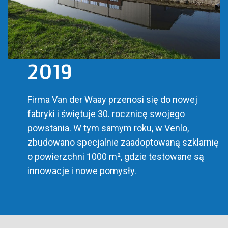
2019
Firma Van der Waay przenosi się do nowej
fabryki i świętuje 30. rocznicę swojego
powstania. W tym samym roku, w Venlo,
zbudowano specjalnie zaadoptowaną szklarnię
o powierzchni 1000 m², gdzie testowane są
innowacje i nowe pomysły.