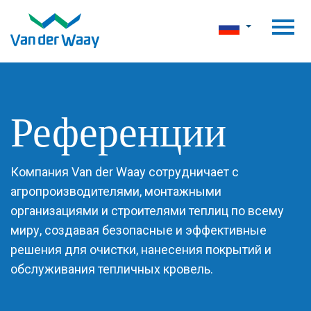
Референции
Компания Van der Waay сотрудничает с
агропроизводителями, монтажными
организациями и строителями теплиц по всему
миру, создавая безопасные и эффективные
решения для очистки, нанесения покрытий и
обслуживания тепличных кровель.