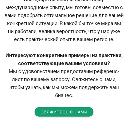
международному опыту, мы готовы совместно с
вами подобрать оптимальное решение для вашей
конкретной ситуации. В какой бы точке мира вы
ни работали, велика вероятность, что у нас уже
есть практический опыт в вашем регионе.
Интересуют конкретные примеры из практики,
соответствующие вашим условиям?
Мы с удовольствием предоставим референс-
лист по вашему запросу. Свяжитесь с нами,
чтобы узнать, как мы можем поддержать ваш
бизнес.
СВЯЖИТЕСЬ С НАМИ