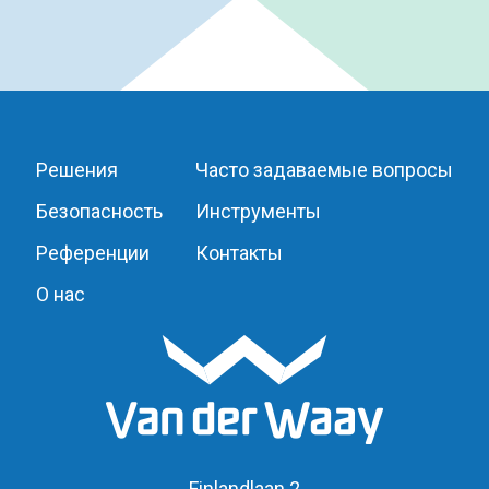
Решения
Часто задаваемые вопросы
Безопасность
Инструменты
Референции
Контакты
О нас
Finlandlaan 2