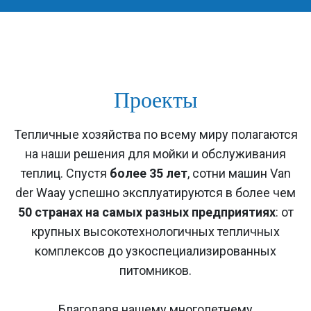
Проекты
Тепличные хозяйства по всему миру полагаются
на наши решения для мойки и обслуживания
теплиц. Спустя
более 35 лет
, сотни машин Van
der Waay успешно эксплуатируются в более чем
50 странах на самых разных предприятиях
: от
крупных высокотехнологичных тепличных
комплексов до узкоспециализированных
питомников.
Благодаря нашему многолетнему