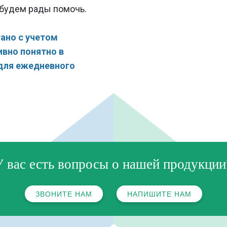
 будем рады помочь.
ано с учетом
ивно понятно в
 для ежедневного
У вас есть вопросы о нашей продукции
ЗВОНИТЕ НАМ
НАПИШИТЕ НАМ