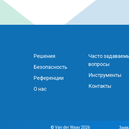
Решения
Часто задаваем
вопросы
Безопасность
Инструменты
Референции
Контакты
О нас
© Van der Waay 2026
Заяв