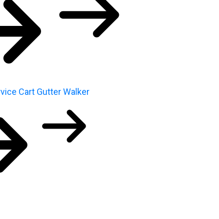
vice Cart
Gutter Walker