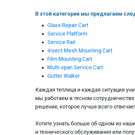
В этой категории мы предлагаем сл
Glass Repair Cart
Service Platform
Service Rail
Insect Mesh Mounting Cart
Film Mounting Cart
Multi-span Service Cart
Gutter Walker
Каждая теплица и каждая ситуация ун
мы работаем в тесном сотрудничестве 
решение, которое лучше всего отвечае
Хотите узнать больше об одном из наш
и технического обслуживания или пол