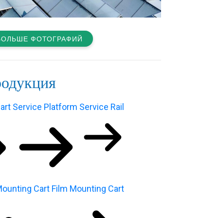
БОЛЬШЕ ФОТОГРАФИЙ
родукция
art
Service Platform
Service Rail
ounting Cart
Film Mounting Cart