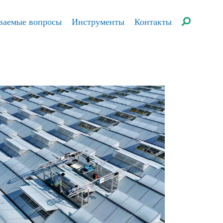
аваемые вопросы
Инструменты
Контакты