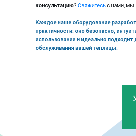
консультацию
?
Свяжитесь
с нами, мы
Каждое наше оборудование разработ
практичности: оно безопасно, интуит
использовании и идеально подходит
обслуживания вашей теплицы.