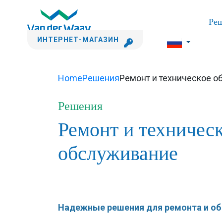
Ре
ИНТЕРНЕТ-МАГАЗИН
Home
Решения
Ремонт и техническое 
Решения
Ремонт и техничес
обслуживание
Надежные решения для ремонта и об