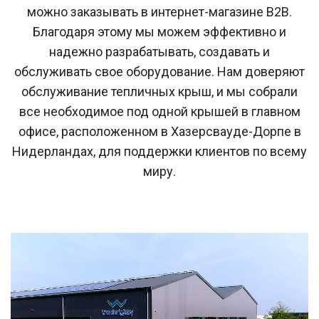
можно заказывать в интернет-магазине B2B.
Благодаря этому мы можем эффективно и
надежно разрабатывать, создавать и
обслуживать свое оборудование. Нам доверяют
обслуживание тепличных крыш, и мы собрали
все необходимое под одной крышей в главном
офисе, расположенном в Хазерсвауде-Дорпе в
Нидерландах, для поддержки клиентов по всему
миру.