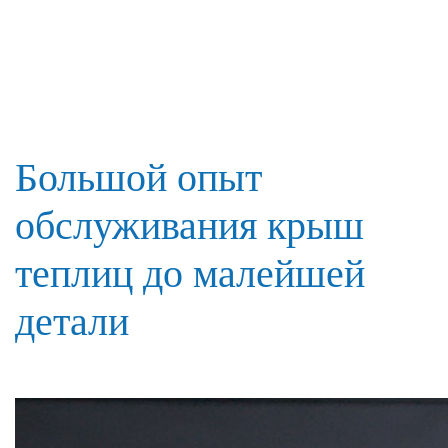
Большой опыт
обслуживания крыш
теплиц до малейшей
детали