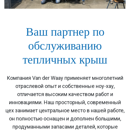
Ваш партнер по
обслуживанию
тепличных крыш
Компания Van der Waay применяет многолетний
отраслевой опыт и собственные ноу-хау,
отличается высоким качеством работ и
инновациями. Наш просторный, современный
цех занимает центральное место в нашей работе,
он полностью оснащен и дополнен большими,
продуманными запасами деталей, которые