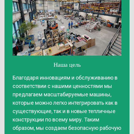
Наша цель
Благодаря инновациям и обслуживанию в
соответствии с нашими ценностями мы
предлагаем масштабируемые машины,
которые можно легко интегрировать как в
существующие, так и в новые тепличные
конструкции по всему миру. Таким
образом, мы создаем безопасную рабочую