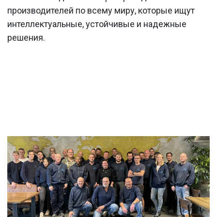
производителей по всему миру, которые ищут
интеллектуальные, устойчивые и надежные
решения.