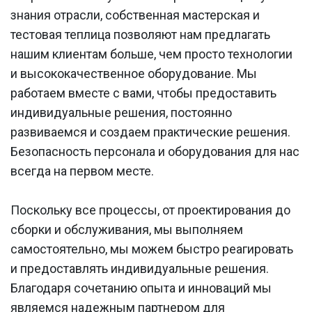
знания отрасли, собственная мастерская и
тестовая теплица позволяют нам предлагать
нашим клиентам больше, чем просто технологии
и высококачественное оборудование. Мы
работаем вместе с вами, чтобы предоставить
индивидуальные решения, постоянно
развиваемся и создаем практические решения.
Безопасность персонала и оборудования для нас
всегда на первом месте.
Поскольку все процессы, от проектирования до
сборки и обслуживания, мы выполняем
самостоятельно, мы можем быстро реагировать
и предоставлять индивидуальные решения.
Благодаря сочетанию опыта и инноваций мы
являемся надежным партнером для