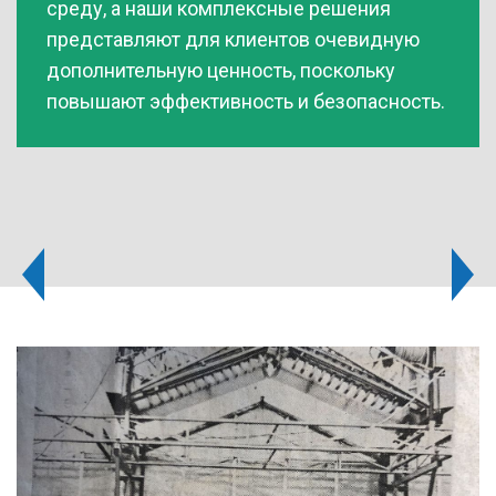
среду, а наши комплексные решения
представляют для клиентов очевидную
дополнительную ценность, поскольку
повышают эффективность и безопасность.