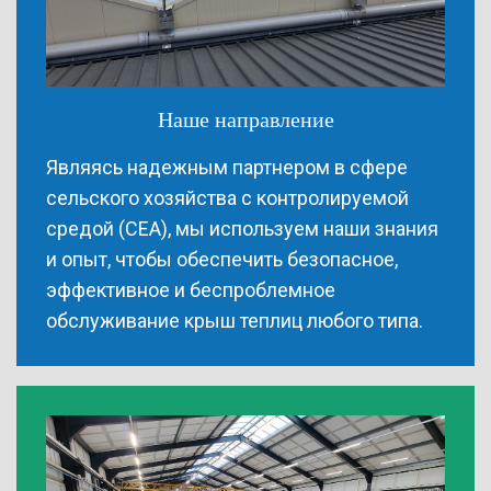
Наше направление
Являясь надежным партнером в сфере
сельского хозяйства с контролируемой
средой (СЕА), мы используем наши знания
и опыт, чтобы обеспечить безопасное,
эффективное и беспроблемное
обслуживание крыш теплиц любого типа.