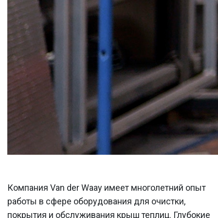
Компания Van der Waay имеет многолетний опыт
работы в сфере оборудования для очистки,
покрытия и обслуживания крыш теплиц. Глубокие