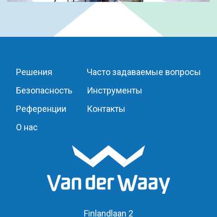
Решения
Часто задаваемые вопросы
Безопасность
Инструменты
Референции
Контакты
О нас
Finlandlaan 2