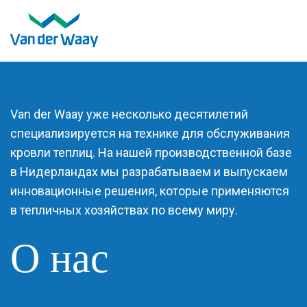
Van der Waay уже несколько десятилетий
специализируется на технике для обслуживания
кровли теплиц. На нашей производственной базе
в Нидерландах мы разрабатываем и выпускаем
инновационные решения, которые применяются
в тепличных хозяйствах по всему миру.
О нас