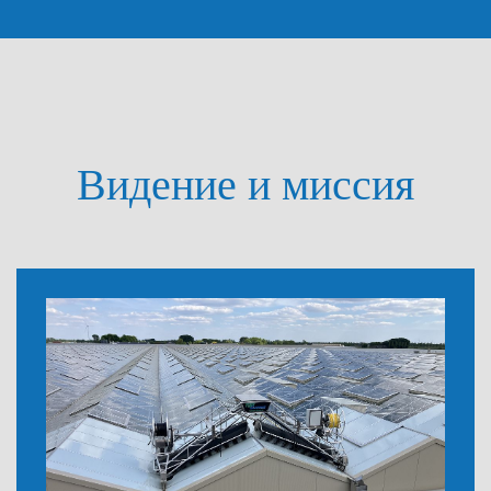
Видение и миссия