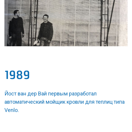
1989
Йост ван дер Вай первым разработал
автоматический мойщик кровли для теплиц типа
Venlo.