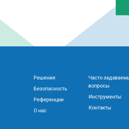
Решения
Часто задаваем
вопросы
Безопасность
Инструменты
Референции
Контакты
О нас