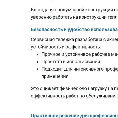
Благодаря продуманной конструкции в
уверенно работать на конструкции теп
Безопасность и удобство использова
Сервисная тележка разработана с акце
устойчивость и эффективность:
Прочное и устойчивое рабочее ме
Простота в использовании
Подходит для интенсивного проф
применения
Это снижает физическую нагрузку на 
эффективность работ по обслуживани
Практичное решение для профессио