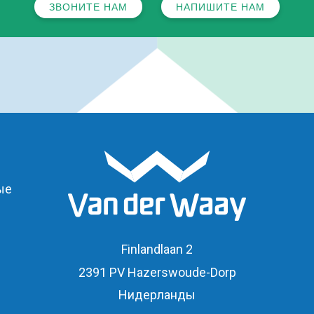
ЗВОНИТЕ НАМ
НАПИШИТЕ НАМ
ые
Finlandlaan 2
2391 PV Hazerswoude-Dorp
Нидерланды