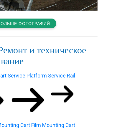
БОЛЬШЕ ФОТОГРАФИЙ
Ремонт и техническое
вание
art
Service Platform
Service Rail
ounting Cart
Film Mounting Cart