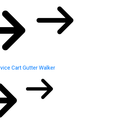
vice Cart
Gutter Walker