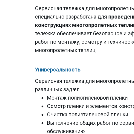
Сервисная тележка для многопролетны
специально разработана для
проведен
конструкциях многопролетных тепли
тележка обеспечивает безопасное и 
работ по монтажу, осмотру и техниче
многопролетных теплиц.
Универсальность
Сервисная тележка для многопролетны
различных задач:
Монтаж полиэтиленовой пленки
Осмотр пленки и элементов конст
Очистка полиэтиленовой пленки
Выполнение общих работ по серв
обслуживанию