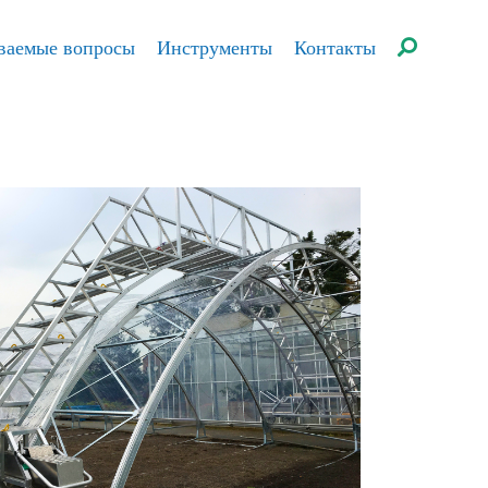
аваемые вопросы
Инструменты
Контакты