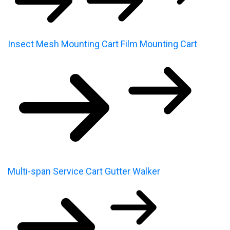
Insect Mesh Mounting Cart
Film Mounting Cart
Multi-span Service Cart
Gutter Walker