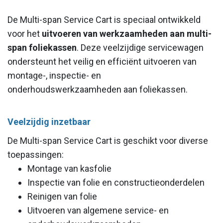
De Multi-span Service Cart is speciaal ontwikkeld
voor het
uitvoeren van werkzaamheden aan multi-
span foliekassen
. Deze veelzijdige servicewagen
ondersteunt het veilig en efficiënt uitvoeren van
montage-, inspectie- en
onderhoudswerkzaamheden aan foliekassen.
Veelzijdig inzetbaar
De Multi-span Service Cart is geschikt voor diverse
toepassingen:
Montage van kasfolie
Inspectie van folie en constructieonderdelen
Reinigen van folie
Uitvoeren van algemene service- en