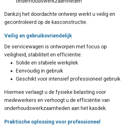
onderhoudswerkzaamheden
Dankzij het doordachte ontwerp werkt u veilig en
gecontroleerd op de kasconstructie.
Veilig en gebruiksvriendelijk
De servicewagen is ontworpen met focus op
veiligheid, stabiliteit en efficiëntie:
Solide en stabiele werkplek
Eenvoudig in gebruik
Geschikt voor intensief professioneel gebruik
Hiermee verlaagt u de fysieke belasting voor
medewerkers en verhoogt u de efficiëntie van
onderhoudswerkzaamheden aan het kasdek.
Praktische oplossing voor professioneel