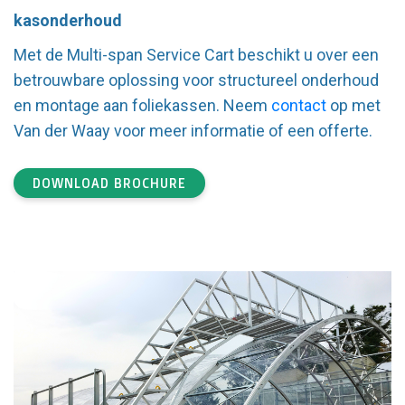
kasonderhoud
Met de Multi-span Service Cart beschikt u over een
betrouwbare oplossing voor structureel onderhoud
en montage aan foliekassen. Neem
contact
op met
Van der Waay voor meer informatie of een offerte.
DOWNLOAD BROCHURE