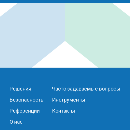
Решения
Часто задаваемые вопросы
Безопасность
Инструменты
Референции
Контакты
О нас