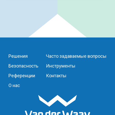
Решения
Часто задаваемые вопросы
Безопасность
Инструменты
Референции
Контакты
О нас