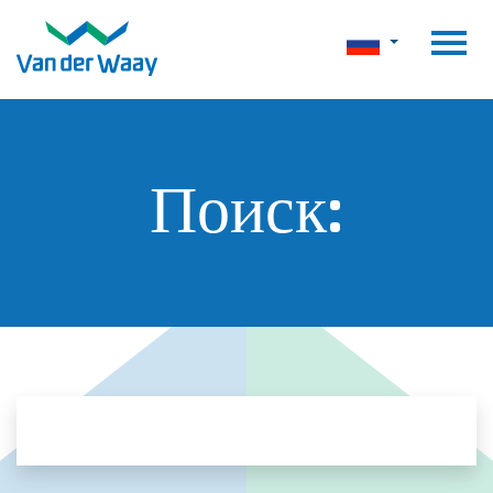
Поиск: