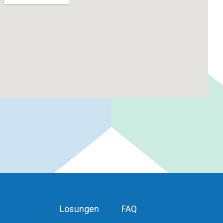
Lösungen
FAQ