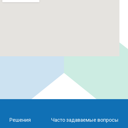
Решения
Часто задаваемые вопросы