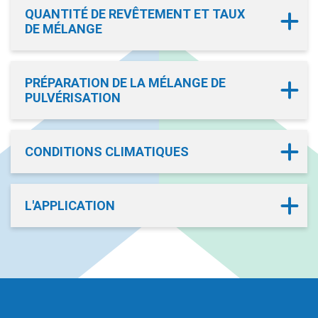
QUANTITÉ DE REVÊTEMENT ET TAUX
DE MÉLANGE
PRÉPARATION DE LA MÉLANGE DE
PULVÉRISATION
CONDITIONS CLIMATIQUES
L'APPLICATION