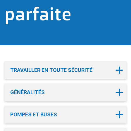
parfaite
TRAVAILLER EN TOUTE SÉCURITÉ
GÉNÉRALITÉS
POMPES ET BUSES